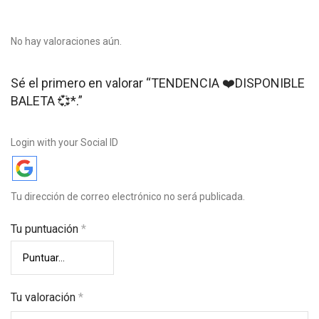
No hay valoraciones aún.
Sé el primero en valorar “TENDENCIA ❤️DISPONIBLE
BALETA 💞*.”
Login with your Social ID
Tu dirección de correo electrónico no será publicada.
Tu puntuación
*
Tu valoración
*