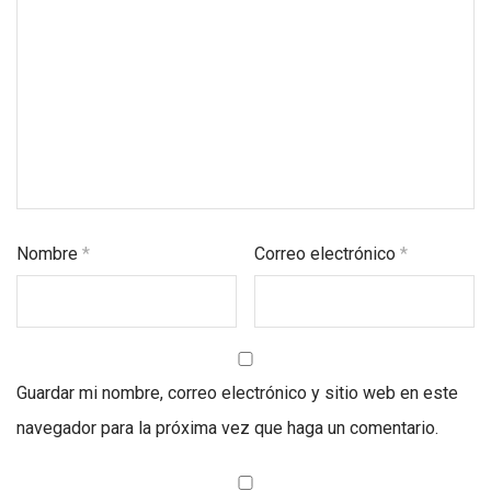
Nombre
*
Correo electrónico
*
Guardar mi nombre, correo electrónico y sitio web en este
navegador para la próxima vez que haga un comentario.