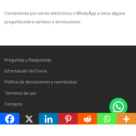
Contáctenos por correo electrónico o WhatsApp si tiene alguna
pregunta sobre cambios y devoluciones.
Preguntas y Respuestas
Información de Envíos
Política de devoluciones y reembolsos
Términos de uso
Contacto