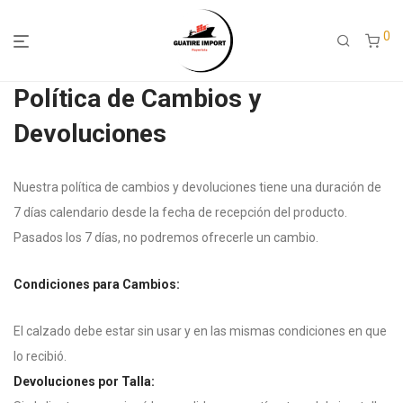
0
Política de Cambios y
Devoluciones
Nuestra política de cambios y devoluciones tiene una duración de
7 días calendario desde la fecha de recepción del producto.
Pasados los 7 días, no podremos ofrecerle un cambio.
Condiciones para Cambios:
El calzado debe estar sin usar y en las mismas condiciones en que
lo recibió.
Devoluciones por Talla: