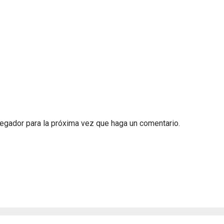
vegador para la próxima vez que haga un comentario.