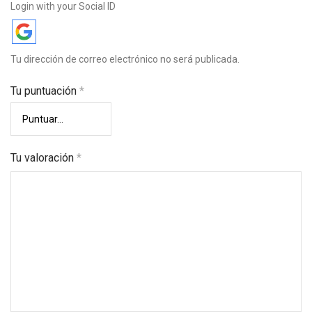
Login with your Social ID
Tu dirección de correo electrónico no será publicada.
Tu puntuación
*
Tu valoración
*