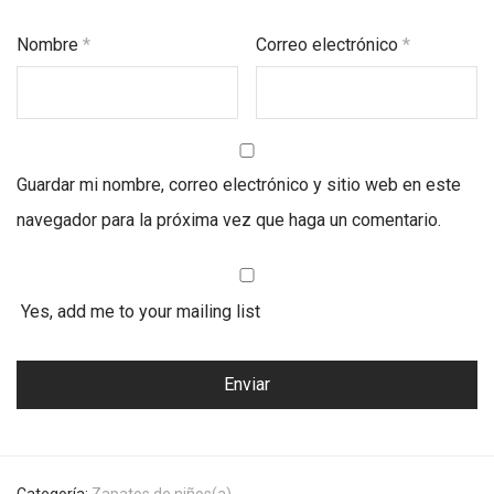
Nombre
*
Correo electrónico
*
Guardar mi nombre, correo electrónico y sitio web en este
navegador para la próxima vez que haga un comentario.
Yes, add me to your mailing list