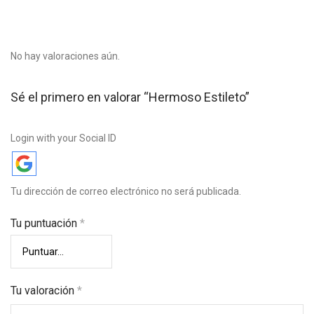
No hay valoraciones aún.
Sé el primero en valorar “Hermoso Estileto”
Login with your Social ID
Tu dirección de correo electrónico no será publicada.
Tu puntuación
*
Tu valoración
*