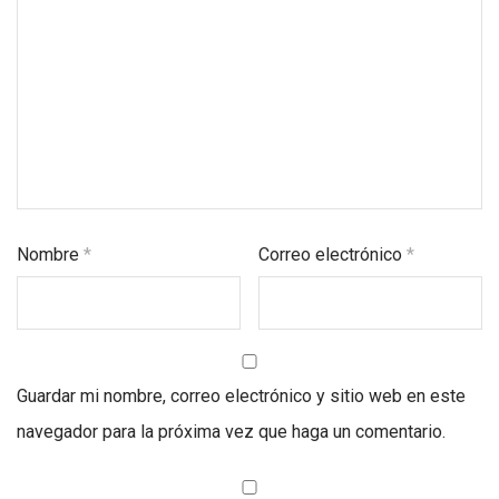
Nombre
*
Correo electrónico
*
Guardar mi nombre, correo electrónico y sitio web en este
navegador para la próxima vez que haga un comentario.