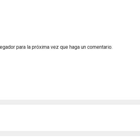
vegador para la próxima vez que haga un comentario.