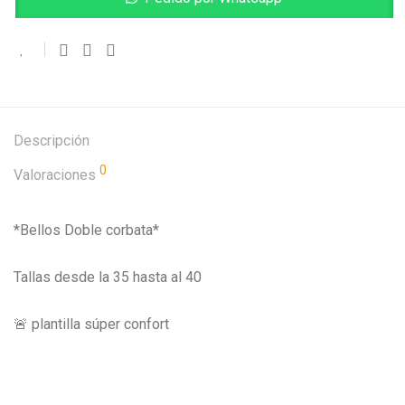
Descripción
0
Valoraciones
*Bellos Doble corbata*
Tallas desde la 35 hasta al 40
🚨 plantilla súper confort