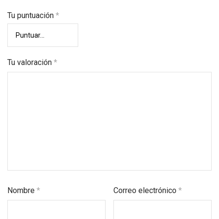
Tu puntuación
*
Tu valoración
*
Nombre
*
Correo electrónico
*