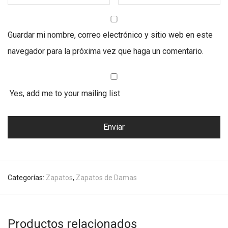
Guardar mi nombre, correo electrónico y sitio web en este
navegador para la próxima vez que haga un comentario.
Yes, add me to your mailing list
Categorías:
Zapatos
,
Zapatos de Damas
Productos relacionados