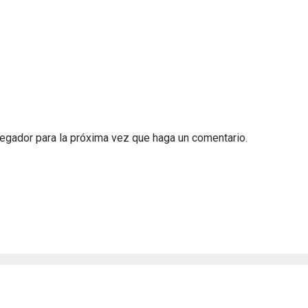
vegador para la próxima vez que haga un comentario.