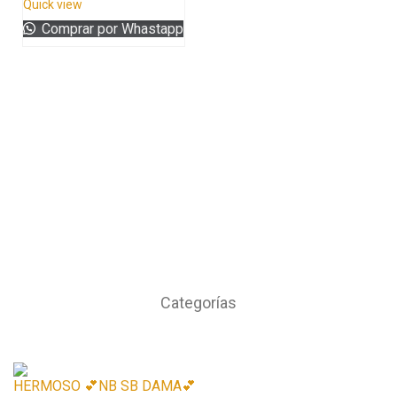
Quick view
Comprar por Whastapp
Categorías
HERMOSO 💕NB SB DAMA💕