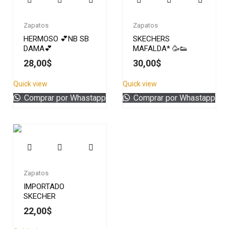
Zapatos
Zapatos
HERMOSO 💕NB SB
SKECHERS
DAMA💕
MAFALDA* 🥳👟
28,00
$
30,00
$
Quick view
Quick view
Comprar por Whastapp
Comprar por Whastapp
Zapatos
IMPORTADO
SKECHER
22,00
$